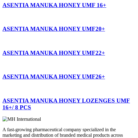
ASENTIA MANUKA HONEY UMF 16+
ASENTIA MANUKA HONEY UMF20+
ASENTIA MANUKA HONEY UMF22+
ASENTIA MANUKA HONEY UMF26+
ASENTIA MANUKA HONEY LOZENGES UMF
16+/ 8 PCS
A fast-growing pharmaceutical company specialized in the
marketing and distribution of branded medical products across