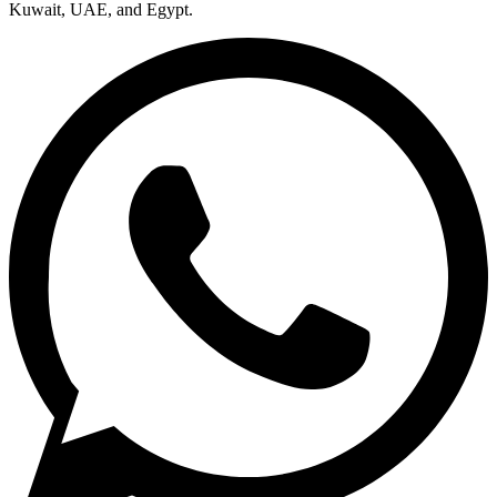
Kuwait, UAE, and Egypt.