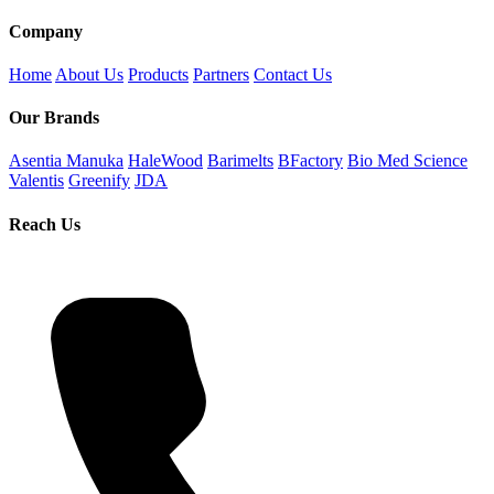
Company
Home
About Us
Products
Partners
Contact Us
Our Brands
Asentia Manuka
HaleWood
Barimelts
BFactory
Bio Med Science
Valentis
Greenify
JDA
Reach Us