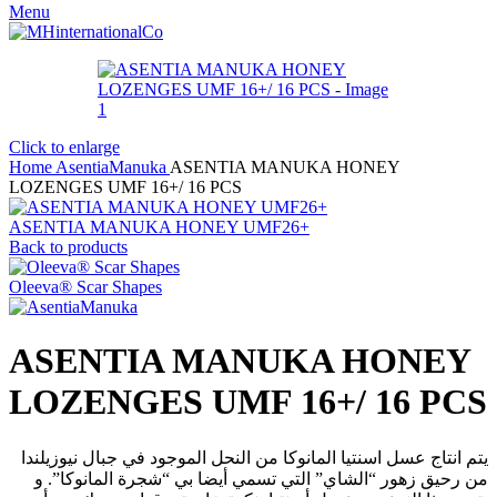
Menu
Click to enlarge
Home
AsentiaManuka
ASENTIA MANUKA HONEY
LOZENGES UMF 16+/ 16 PCS
ASENTIA MANUKA HONEY UMF26+
Back to products
Oleeva® Scar Shapes
ASENTIA MANUKA HONEY
LOZENGES UMF 16+/ 16 PCS
يتم انتاج عسل اسنتيا المانوكا من النحل الموجود في جبال نيوزيلندا
من رحيق زهور “الشاي” التي تسمي أيضا بي “شجرة المانوكا”. و